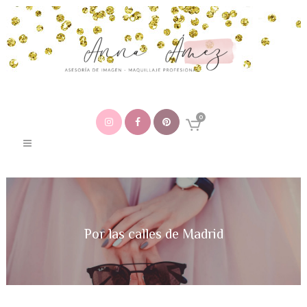
0
Por las calles de Madrid