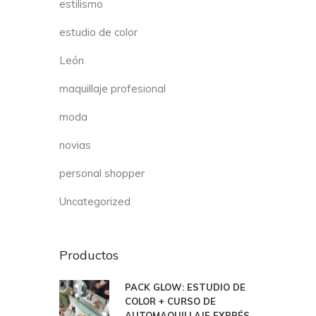
estilismo
estudio de color
León
maquillaje profesional
moda
novias
personal shopper
Uncategorized
Productos
PACK GLOW: ESTUDIO DE
COLOR + CURSO DE
AUTOMAQUILLAJE EXPRÉS