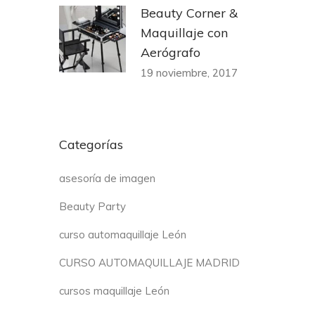
Beauty Corner &
Maquillaje con
Aerógrafo
19 noviembre, 2017
Categorías
asesoría de imagen
Beauty Party
curso automaquillaje León
CURSO AUTOMAQUILLAJE MADRID
cursos maquillaje León