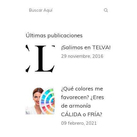
Últimas publicaciones
¡Salimos en TELVA!
29 noviembre, 2016
¿Qué colores me
favorecen? ¿Eres
de armonía
CÁLIDA o FRÍA?
09 febrero, 2021