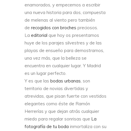
enamorados, y empecemos a escribir
una nueva historia para dos, compuesta
de melenas al viento pero también
de
recogidos con broches
preciosos.
La
editorial
que hoy os presentamos
huye de los parajes silvestres y de las
playas de ensueño para demostrarnos,
una vez más, que la belleza se
encuentra en cualquier lugar. Y Madrid
es un lugar perfecto.
Y es que las
bodas urbanas
, son
territorio de novias divertidas y
atrevidas, que pisan fuerte con vestidos
elegantes como éste de Ramón
Herrerías y que dejan atrás cualquier
miedo para regalar sonrisas que
La
fotografía de tu boda
inmortaliza con su