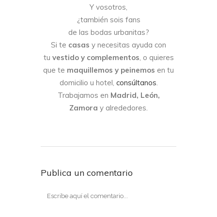
Y vosotros,
¿también sois fans
de las bodas urbanitas?
Si te
casas
y necesitas ayuda con
tu
vestido y complementos
, o quieres
que te
maquillemos y peinemos
en tu
domicilio u hotel,
consúltanos
.
Trabajamos en
Madrid, León,
Zamora
y alrededores.
Publica un comentario