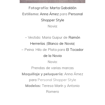
Fotografía:
Marta Gabaldón
Estilismo:
Anna Ámez
para
Personal
Shopper Style
Novia:
– Vestido: Maria Guipur de
Ramón
Herrerías
(
Blanco de Novia
)
– Peina: Hilo de Plata para
El Tocador
de la Novia
Novio:
Prendas de varias marcas
Maquillaje y peluquería:
Anna Ámez
para
Personal Shopper Style
Modelos:
Teresa Marín y Antonio
Romero