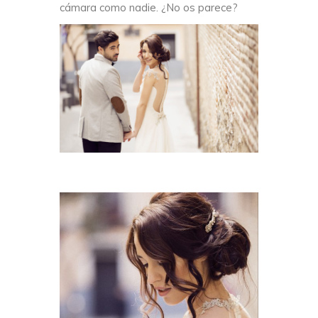
cámara como nadie. ¿No os parece?