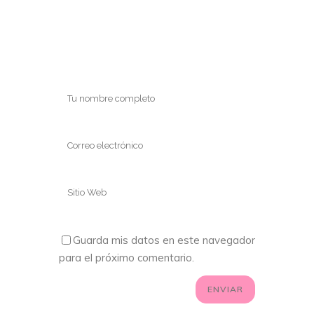
Guarda mis datos en este navegador
para el próximo comentario.