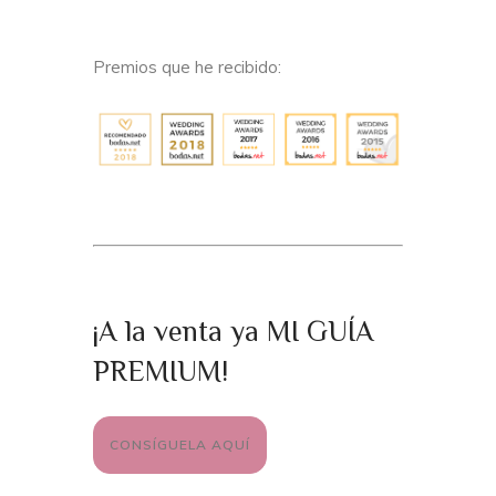
Premios que he recibido:
¡A la venta ya MI GUÍA
PREMIUM!
CONSÍGUELA AQUÍ