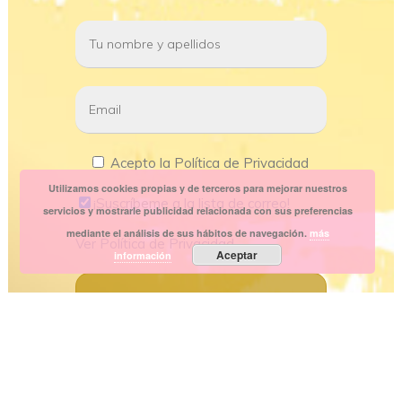
Acepto la Política de Privacidad
Utilizamos cookies propias y de terceros para mejorar nuestros
¡Suscríbeme a la lista de correo!
servicios y mostrarle publicidad relacionada con sus preferencias
mediante el análisis de sus hábitos de navegación.
más
Ver
Política de Privacidad
Aceptar
información