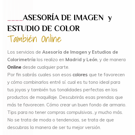
____
ASESORÍA DE IMAGEN y
ESTUDIO DE COLOR
También Online
Los servicios de
Asesoría de Imagen
y Estudios de
Colorimetría
los realizo
en
Madrid y León
, y de manera
Online
desde cualquier parte.
Por fin sabrás cuales son esos
colores
que te favorecen
y cómo combinarlos entré sí. cual es t
u tono ideal para
tus joyas y también tus tonalidades perfectas en los
productos de maquillaje.
Descubrirás esas prendas que
más te favorecen.
Cómo crear un buen fondo de armario.
Tips para no tener compras compulsivas.
..y mucho más.
No se trata de moda o tendencias, se trata de que
descubras la manera de ser tu mejor versión.