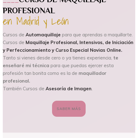
PROFESIONAL
en Madrid y León
Cursos de
Automaquillaje
para que aprendas a maquillarte.
Cursos de
Maquillaje Profesional, Intensivos, de Iniciación
y Perfeccionamiento y Curso Especial Novias Online.
Tanto si vienes desde cero o ya tienes experiencia,
te
enseñaré mi técnica
para que puedas ejercer esta
profesión tan bonita como es la de
maquillador
profesional.
También Cursos de
Asesoría de Imagen
.
SABER MÁS