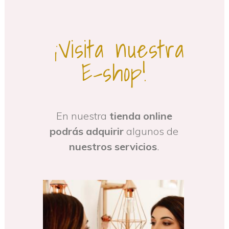
¡Visita nuestra
E-shop!
En nuestra
tienda online
podrás adquirir
algunos de
nuestros servicios
.