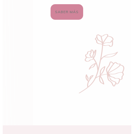
SABER MÁS