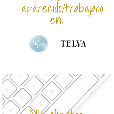
aparecido/trabajado
en: