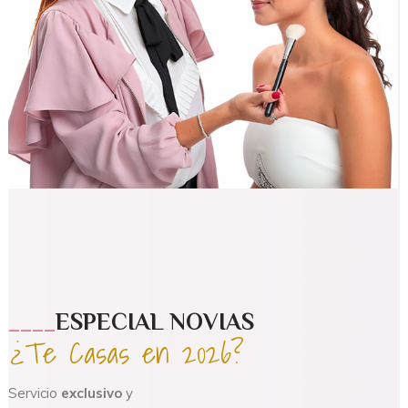
____
ESPECIAL NOVIAS
¿Te Casas en 2026?
Servicio
exclusivo
y