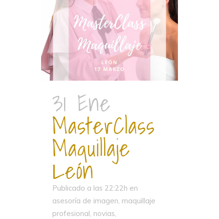
31 Ene
MasterClass
Maquillaje
León
Publicado a las 22:22h
en
asesoría de imagen
,
maquillaje
profesional
,
novias
,