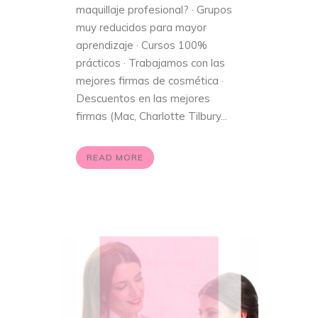
maquillaje profesional? · Grupos
muy reducidos para mayor
aprendizaje · Cursos 100%
prácticos · Trabajamos con las
mejores firmas de cosmética ·
Descuentos en las mejores
firmas (Mac, Charlotte Tilbury...
READ MORE