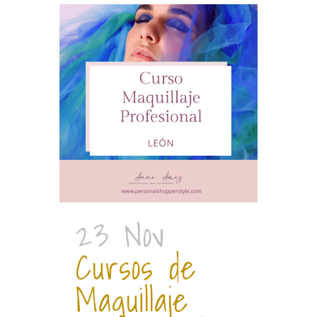
23 Nov
Cursos de
Maquillaje