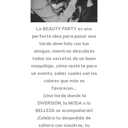
La BEAUTY PARTY es una
perfecta idea para pasar una
tarde divertida con tus
amigas, mientras descubres
todos los secretos de un buen
maquillaje, cómo vestirte para
un evento, saber cuales son los
colores que más os
favorecen...
¡Una tarde donde la
DIVERSIÓN, la MODA o la
BELLEZA os acompañarán!
¡Celebra tu despedida de
soltera con nosotros, tu