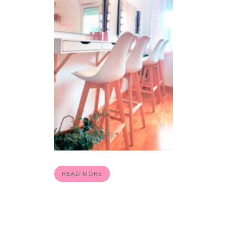
READ MORE