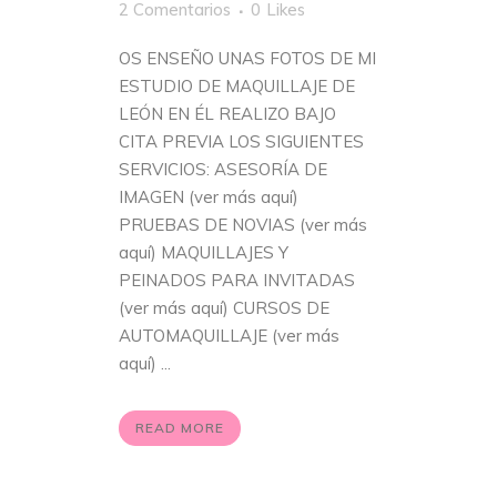
2 Comentarios
0
Likes
OS ENSEÑO UNAS FOTOS DE MI
ESTUDIO DE MAQUILLAJE DE
LEÓN EN ÉL REALIZO BAJO
CITA PREVIA LOS SIGUIENTES
SERVICIOS: ASESORÍA DE
IMAGEN (ver más aquí)
PRUEBAS DE NOVIAS (ver más
aquí) MAQUILLAJES Y
PEINADOS PARA INVITADAS
(ver más aquí) CURSOS DE
AUTOMAQUILLAJE (ver más
aquí) ...
READ MORE