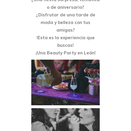
o de aniversario?
¿Disfrutar de una tarde de
moda y belleza con tus
amigas?
!Esta es la experiencia que
buscas!
¡Una Beauty Party en León!