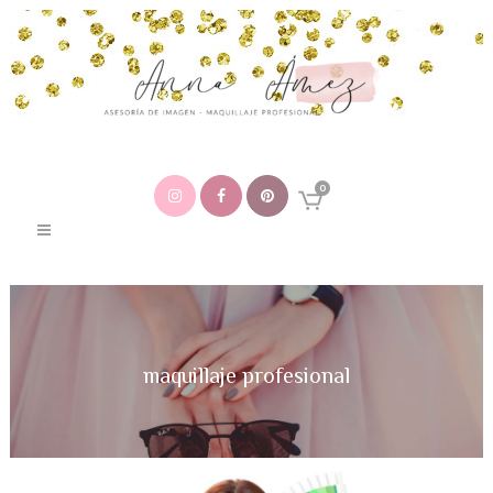
0
maquillaje profesional