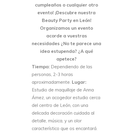
cumpleaños o cualquier otro
evento! ¡Descubre nuestra
Beauty Party en León!
Organizamos un evento
acorde a vuestras
necesidades
¿No te parece una
idea estupenda? ¿A qué
apetece?
Tiempo:
Dependiendo de las
personas, 2-3 horas
aproximadamente.
Lugar:
Estudio de maquillaje de Anna
Ámez, un acogedor estudio cerca
del centro de León, con una
delicada decoración cuidada al
detalle, música, y un olor
característico que os encantará.