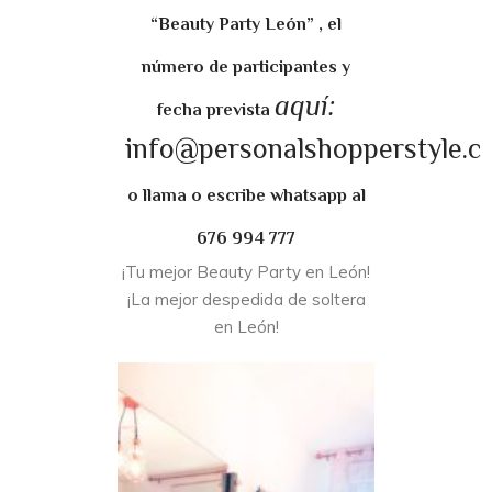
“Beauty Party León” , el
número de participantes y
aquí:
fecha prevista
info@personalshopperstyle.c
o llama o escribe whatsapp al
676 994 777
¡Tu mejor Beauty Party en León!
¡La mejor despedida de soltera
en León!