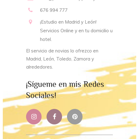
676 994 777
¡Estudio en Madrid y León!
Servicios Online y en tu domicilio u
hotel.
El servicio de novias lo ofrezco en
Madrid, León, Toledo, Zamora y
alrededores.
¡Sígueme en mis Redes
Sociales!