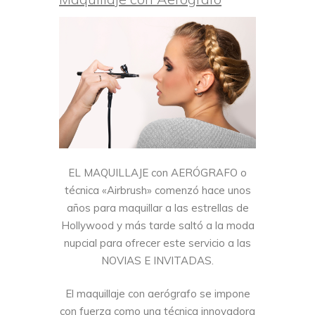
EL MAQUILLAJE con AERÓGRAFO o
técnica «Airbrush» comenzó hace unos
años para maquillar a las estrellas de
Hollywood y más tarde saltó a la moda
nupcial para ofrecer este servicio a las
NOVIAS E INVITADAS.
El maquillaje con aerógrafo se impone
con fuerza como una técnica innovadora