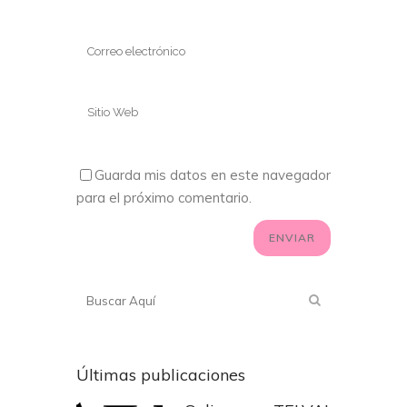
Guarda mis datos en este navegador
para el próximo comentario.
Últimas publicaciones