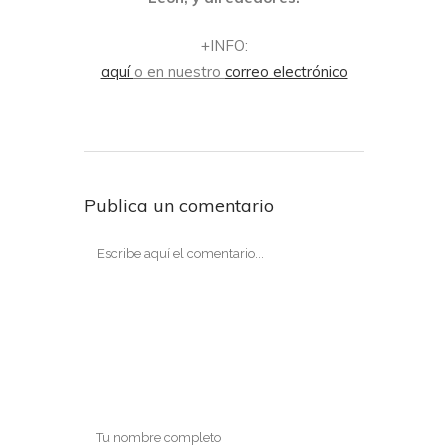
+INFO:
aquí
o en nuestro
correo electrónico
Publica un comentario