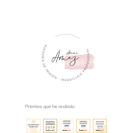
Premios que he recibido: