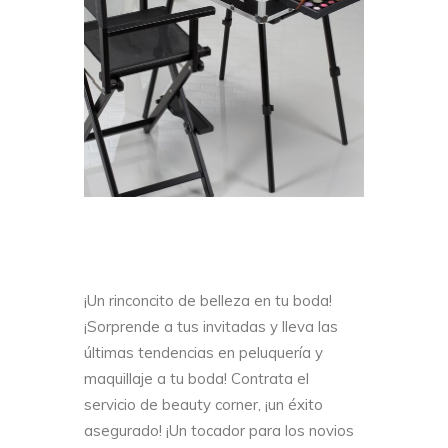
¡Un rinconcito de belleza en tu boda!
¡Sorprende a tus invitadas y lleva las
últimas tendencias en peluquería y
maquillaje a tu boda! Contrata el
servicio de beauty corner, ¡un éxito
asegurado! ¡Un tocador para los novios