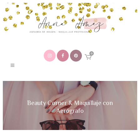
0
Beauty Corner & Maquillaje con
Aerógrafo