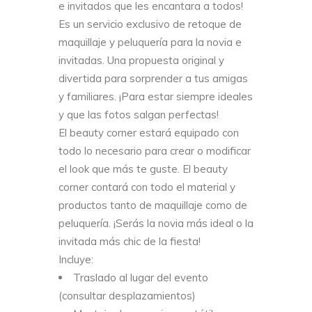
e invitados que les encantara a todos!
Es un servicio exclusivo de retoque de
maquillaje y peluquería para la novia e
invitadas. Una propuesta original y
divertida para sorprender a tus amigas
y familiares. ¡Para estar siempre ideales
y que las fotos salgan perfectas!
El beauty corner estará equipado con
todo lo necesario para crear o modificar
el look que más te guste. El beauty
corner contará con todo el material y
productos tanto de maquillaje como de
peluquería. ¡Serás la novia más ideal o la
invitada más chic de la fiesta!
Incluye:
Traslado al lugar del evento
(consultar desplazamientos)