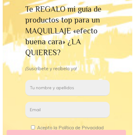
Te REGALO mi guía de
productos top para un
MAQUILLAJE «efecto
buena cara» ¿LA
QUIERES?
¡Suscríbete y recíbela ya!
Acepto la Política de Privacidad