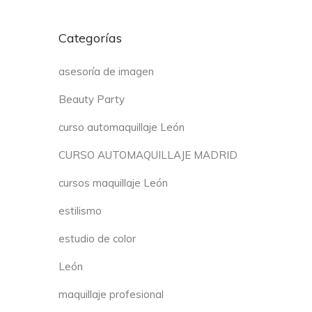
Categorías
asesoría de imagen
Beauty Party
curso automaquillaje León
CURSO AUTOMAQUILLAJE MADRID
cursos maquillaje León
estilismo
estudio de color
León
maquillaje profesional