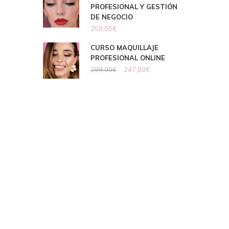
PROFESIONAL Y GESTIÓN
DE NEGOCIO
250,00
€
CURSO MAQUILLAJE
PROFESIONAL ONLINE
299,00
€
247,00
€