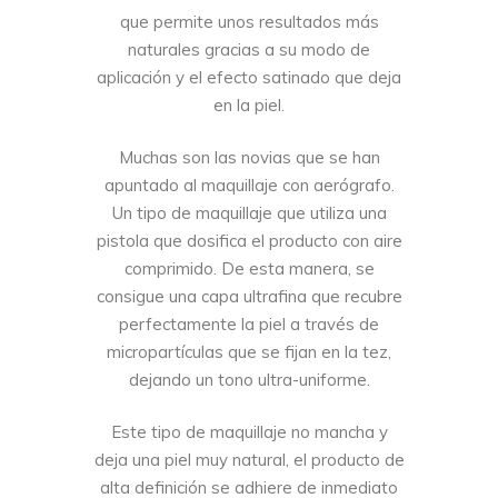
que permite unos resultados más
naturales gracias a su modo de
aplicación y el efecto satinado que deja
en la piel.
Muchas son las novias que se han
apuntado al maquillaje con aerógrafo.
Un tipo de maquillaje que utiliza una
pistola que dosifica el producto con aire
comprimido. De esta manera, se
consigue una capa ultrafina que recubre
perfectamente la piel a través de
micropartículas que se fijan en la tez,
dejando un tono ultra-uniforme.
Este tipo de maquillaje no mancha y
deja una piel muy natural, el producto de
alta definición se adhiere de inmediato