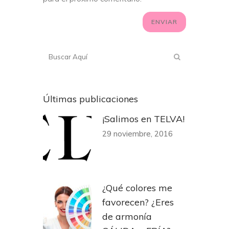
Últimas publicaciones
¡Salimos en TELVA!
29 noviembre, 2016
¿Qué colores me
favorecen? ¿Eres
de armonía