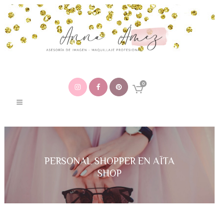
0
PERSONAL SHOPPER EN AÏTA
SHOP