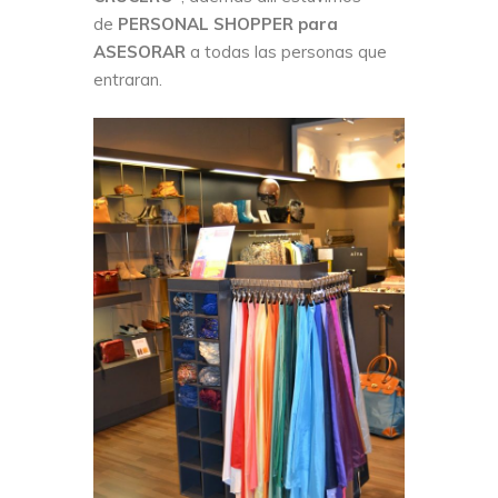
de
PERSONAL SHOPPER para
ASESORAR
a todas las personas que
entraran.