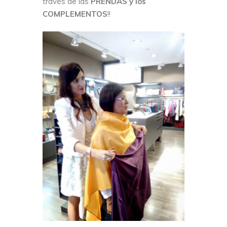
través de las
PRENDAS y los
COMPLEMENTOS
!!