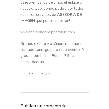
asesoremos, os dejamos el enlace a
nuestra web, donde podéis ver todos
nuestros servicios de
ASESORÍA DE
IMAGEN
que podéis solicitar!!
www.personalshopperstyle.com
Gracias a Clara y a Miriam por haber
contado conmigo para este evento!! Y
gracias también a Rosarin!! Sois
encantadoras!!
Feliz día a tod@s!!
Publica un comentario