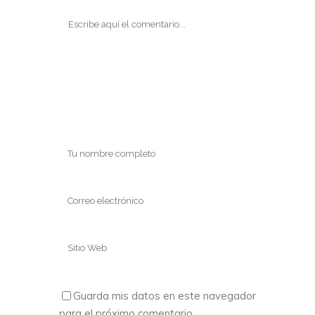
Guarda mis datos en este navegador
para el próximo comentario.