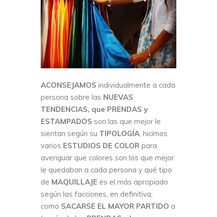
ACONSEJAMOS
individualmente a cada
persona sobre las
NUEVAS
TENDENCIAS, que PRENDAS y
ESTAMPADOS
son las que mejor le
sientan según su
TIPOLOGÍA
, hicimos
varios
ESTUDIOS DE COLOR
para
averiguar que colores son los que mejor
le quedaban a cada persona y qué tipo
de
MAQUILLAJE
es el más apropiado
según las facciones, en definitiva,
como
SACARSE EL MAYOR PARTIDO
a