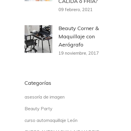
CÁLIDA o FRÍA?
09 febrero, 2021
Beauty Corner &
Maquillaje con
Aerógrafo
19 noviembre, 2017
Categorías
asesoría de imagen
Beauty Party
curso automaquillaje León