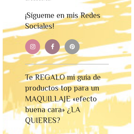
¡Sígueme en mis Redes
Sociales!
Te REGALO mi guía de
productos top para un
MAQUILLAJE «efecto
buena cara» ¿LA
QUIERES?