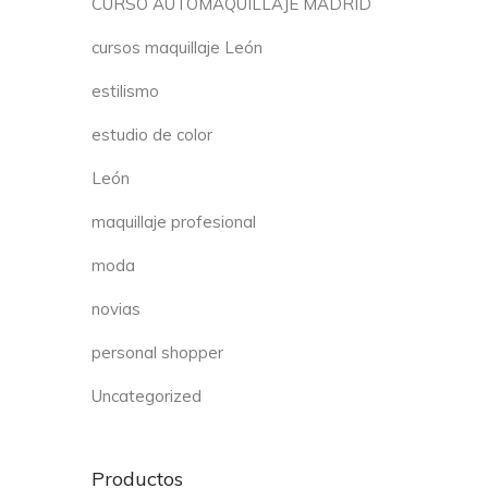
CURSO AUTOMAQUILLAJE MADRID
cursos maquillaje León
estilismo
estudio de color
León
maquillaje profesional
moda
novias
personal shopper
Uncategorized
Productos