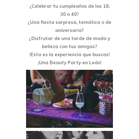
¿Celebrar tu cumpleaños de los 18,
30 o 40?
¿Una fiesta sorpresa, temática o de
aniversario?
¿Disfrutar de una tarde de moda y
belleza con tus amigas?
!Esta es la experiencia que buscas!
¡Una Beauty Party en León!