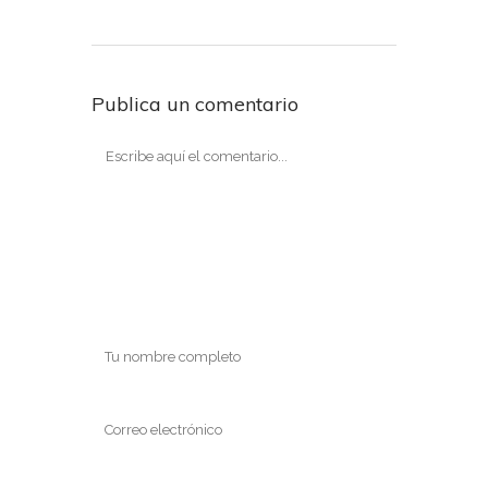
Publica un comentario