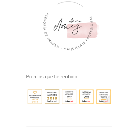
Premios que he recibido: