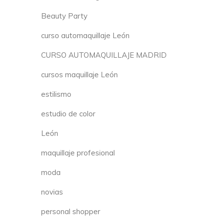
Beauty Party
curso automaquillaje León
CURSO AUTOMAQUILLAJE MADRID
cursos maquillaje León
estilismo
estudio de color
León
maquillaje profesional
moda
novias
personal shopper