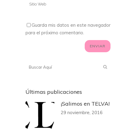
Guarda mis datos en este navegador
para el próximo comentario.
Últimas publicaciones
¡Salimos en TELVA!
29 noviembre, 2016