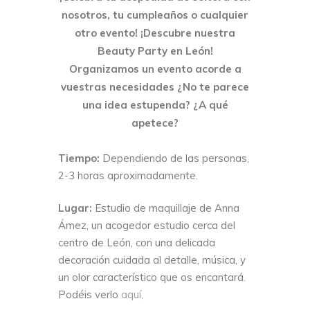
nosotros, tu cumpleaños o cualquier
otro evento! ¡Descubre nuestra
Beauty Party en León!
Organizamos un evento acorde a
vuestras necesidades
¿No te parece
una idea estupenda? ¿A qué
apetece?
Tiempo:
Dependiendo de las personas,
2-3 horas aproximadamente.
Lugar:
Estudio de maquillaje de Anna
Ámez, un acogedor estudio cerca del
centro de León, con una delicada
decoración cuidada al detalle, música, y
un olor característico que os encantará.
Podéis verlo
aquí,