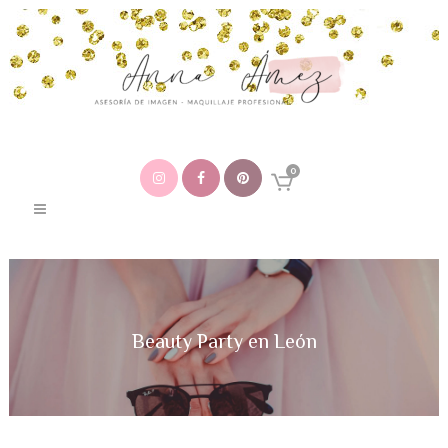
0
Beauty Party en León