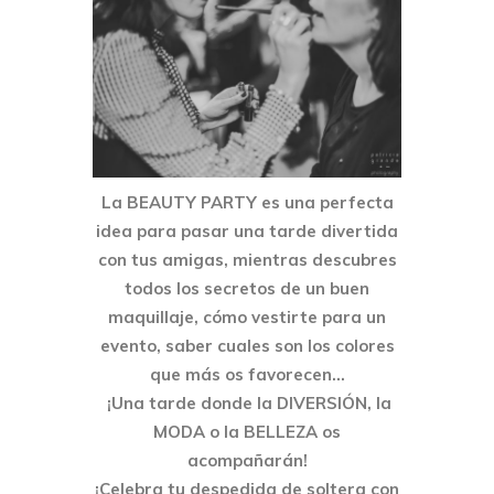
La BEAUTY PARTY es una perfecta
idea para pasar una tarde divertida
con tus amigas, mientras descubres
todos los secretos de un buen
maquillaje, cómo vestirte para un
evento, saber cuales son los colores
que más os favorecen…
¡Una tarde donde la DIVERSIÓN, la
MODA o la BELLEZA os
acompañarán!
¡Celebra tu despedida de soltera con