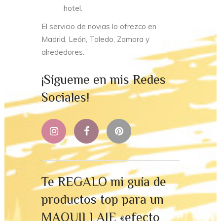
hotel.
El servicio de novias lo ofrezco en
Madrid, León, Toledo, Zamora y
alrededores.
¡Sígueme en mis Redes
Sociales!
Te REGALO mi guía de
productos top para un
MAQUILLAJE «efecto