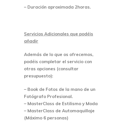
– Duración aproximada 2horas.
Servicios Adicionales que podéis
añadir
Además de lo que os ofrecemos,
podéis completar el servicio con
otras opciones
(consultar
presupuesto):
– Book de Fotos de la mano de un
Fotógrafo Profesional.
– MasterClass de Estilismo y Moda
– MasterClass de Automaquillaje
(Máximo 6 personas)