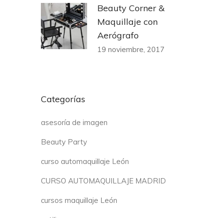
Beauty Corner &
Maquillaje con
Aerógrafo
19 noviembre, 2017
Categorías
asesoría de imagen
Beauty Party
curso automaquillaje León
CURSO AUTOMAQUILLAJE MADRID
cursos maquillaje León