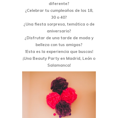
diferente?
¿Celebrar tu cumpleaños de los 18,
30 o 40?
¿Una fiesta sorpresa, temática o de
aniversario?
¿Disfrutar de una tarde de moda y
belleza con tus amigas?
!Esta es la experiencia que buscas!
¡Una Beauty Party en Madrid, León o
Salamanca!