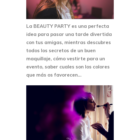
La BEAUTY PARTY es una perfecta
idea para pasar una tarde divertida
con tus amigas, mientras descubres
todos los secretos de un buen
maquillaje, cómo vestirte para un
evento, saber cuales son los colores
que más os favorecen…