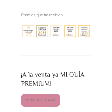
Premios que he recibido:
¡A la venta ya MI GUÍA
PREMIUM!
CONSÍGUELA AQUÍ