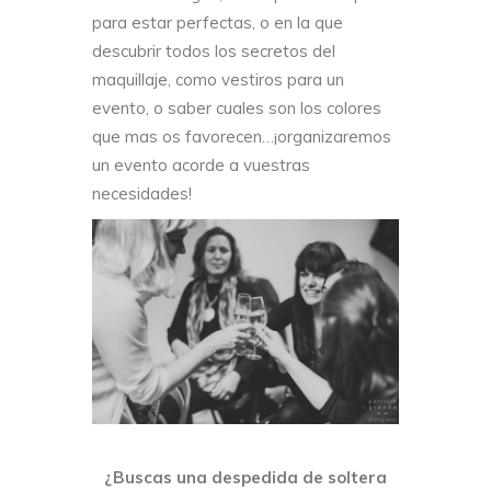
para estar perfectas, o en la que
descubrir todos los secretos del
maquillaje, como vestiros para un
evento, o saber cuales son los colores
que mas os favorecen…¡organizaremos
un evento acorde a vuestras
necesidades!
¿Buscas una despedida de soltera