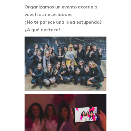
Organizamos un evento acorde a
vuestras necesidades
¿No te parece una idea estupenda?
¿A qué apetece?