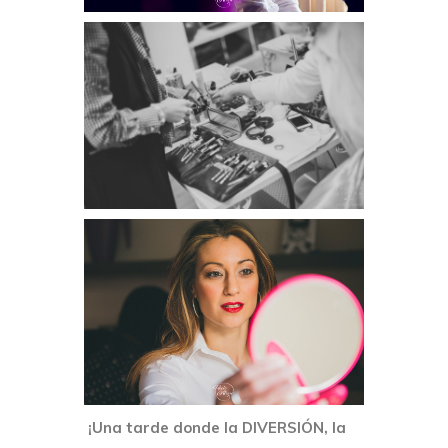
¡Una tarde donde la DIVERSIÓN, la