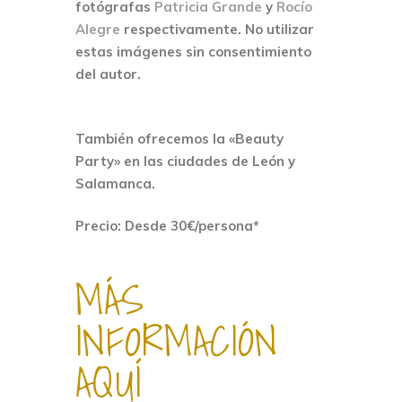
fotógrafas
Patricia Grande
y
Rocío
Alegre
respectivamente. No utilizar
estas imágenes sin consentimiento
del autor.
También ofrecemos la «Beauty
Party» en las ciudades de León y
Salamanca.
Precio: Desde 30€/persona*
MÁS
INFORMACIÓN
AQUÍ