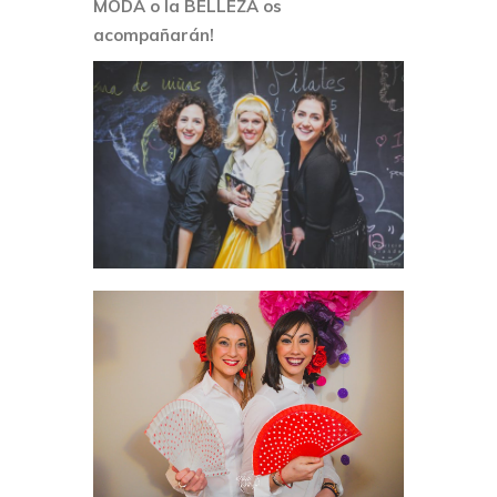
MODA o la BELLEZA os
acompañarán!