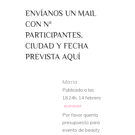
ENVÍANOS UN MAIL
CON Nº
PARTICIPANTES,
CIUDAD Y FECHA
PREVISTA AQUÍ
Maria
Publicado a las
18:24h, 14 febrero
RESPONDER
Por favor querría
presupuesto para
evento de beauty