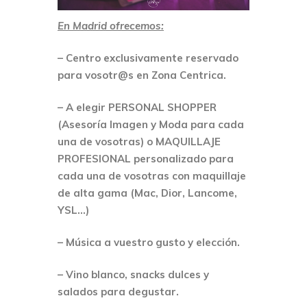
En Madrid ofrecemos:
– Centro exclusivamente reservado
para vosotr@s en Zona Centrica.
– A elegir PERSONAL SHOPPER
(Asesoría Imagen y Moda para cada
una de vosotras) o MAQUILLAJE
PROFESIONAL personalizado para
cada una de vosotras con maquillaje
de alta gama (Mac, Dior, Lancome,
YSL…)
– Música a vuestro gusto y elección.
– Vino blanco, snacks dulces y
salados para degustar.