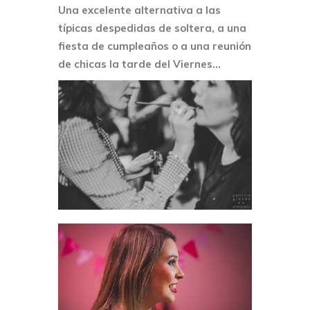
Una excelente alternativa a las
típicas despedidas de soltera, a una
fiesta de cumpleaños o a una reunión
de chicas la tarde del Viernes…