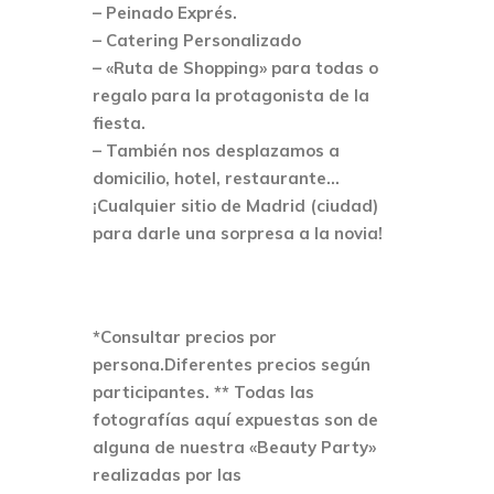
– Peinado Exprés.
– Catering Personalizado
– «Ruta de Shopping» para todas o
regalo para la protagonista de la
fiesta.
– También nos desplazamos a
domicilio, hotel, restaurante…
¡Cualquier sitio de Madrid (ciudad)
para darle una sorpresa a la novia!
*Consultar precios por
persona.Diferentes precios según
participantes.
** Todas las
fotografías aquí expuestas son de
alguna de nuestra «Beauty Party»
realizadas por las