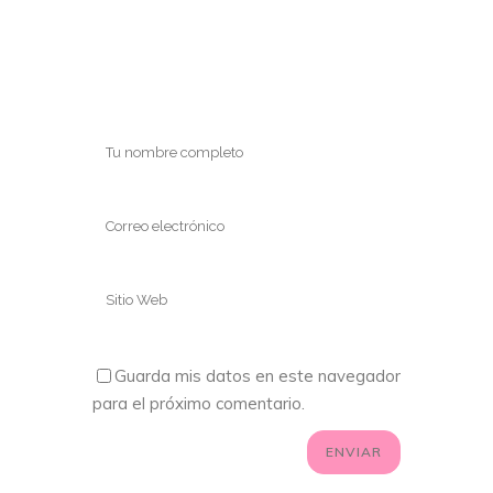
Guarda mis datos en este navegador
para el próximo comentario.