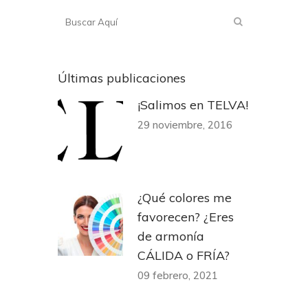
Últimas publicaciones
¡Salimos en TELVA!
29 noviembre, 2016
¿Qué colores me
favorecen? ¿Eres
de armonía
CÁLIDA o FRÍA?
09 febrero, 2021