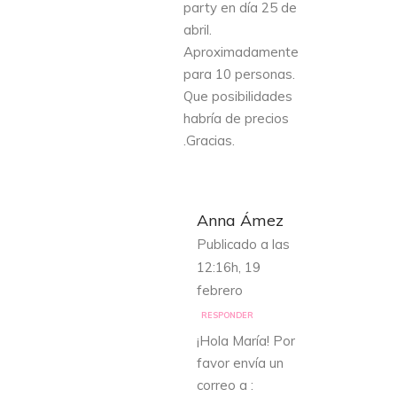
party en día 25 de
abril.
Aproximadamente
para 10 personas.
Que posibilidades
habría de precios
.Gracias.
Anna Ámez
Publicado a las
12:16h, 19
febrero
RESPONDER
¡Hola María! Por
favor envía un
correo a :