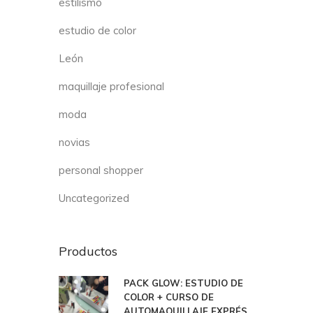
estilismo
estudio de color
León
maquillaje profesional
moda
novias
personal shopper
Uncategorized
Productos
PACK GLOW: ESTUDIO DE
COLOR + CURSO DE
AUTOMAQUILLAJE EXPRÉS