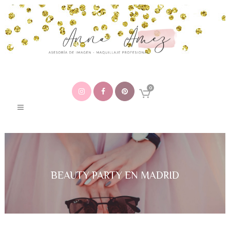
0
BEAUTY PARTY EN MADRID