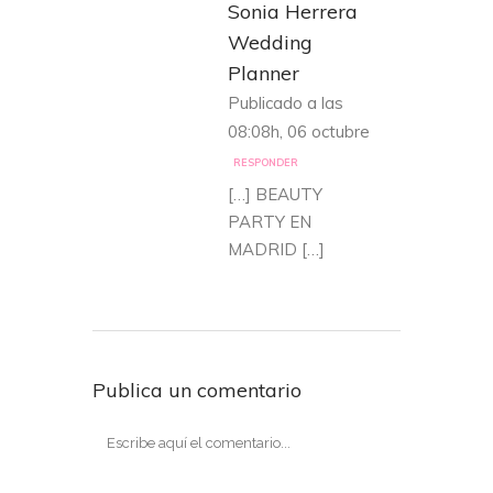
Sonia Herrera
Wedding
Planner
Publicado a las
08:08h, 06 octubre
RESPONDER
[…] BEAUTY
PARTY EN
MADRID […]
Publica un comentario