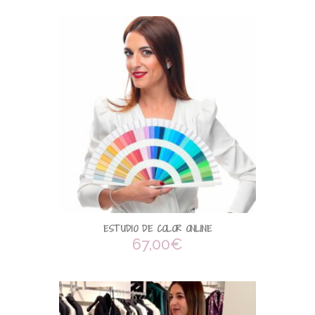
ESTUDIO DE COLOR ONLINE
67,00
€