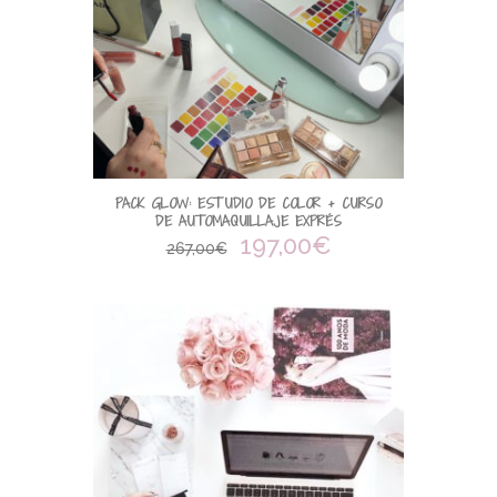
PACK GLOW: ESTUDIO DE COLOR + CURSO
DE AUTOMAQUILLAJE EXPRÉS
197,00
€
267,00
€