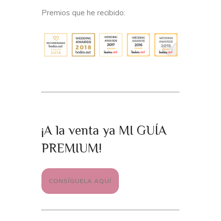
Premios que he recibido:
¡A la venta ya MI GUÍA
PREMIUM!
CONSÍGUELA AQUÍ