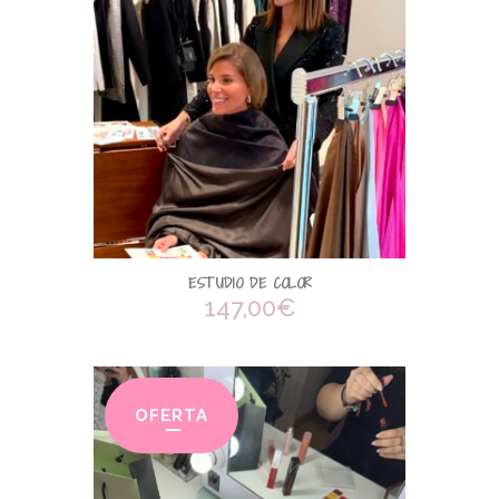
ESTUDIO DE COLOR
147,00
€
OFERTA