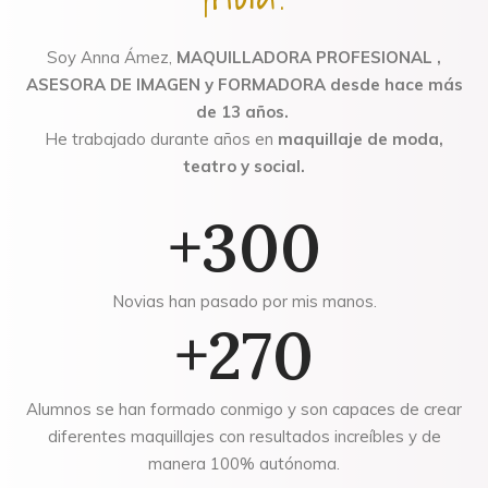
Soy Anna Ámez,
MAQUILLADORA PROFESIONAL ,
ASESORA DE IMAGEN y FORMADORA desde hace más
de 13 años.
He trabajado durante años en
maquillaje de moda,
teatro y social.
+300
Novias han pasado por mis manos.
+270
Alumnos se han formado conmigo y son capaces de crear
diferentes maquillajes con resultados increíbles y de
manera 100% autónoma.