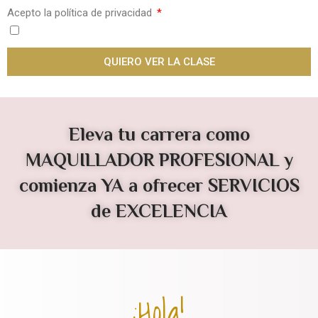
Acepto la política de privacidad
QUIERO VER LA CLASE
Eleva tu carrera como
MAQUILLADOR PROFESIONAL y
comienza YA a ofrecer SERVICIOS
de EXCELENCIA
¡Hola!