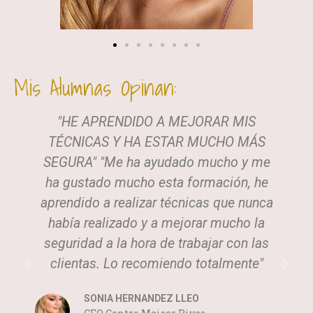
Mis Alumnas Opinan:
"HE APRENDIDO A MEJORAR MIS
TÉCNICAS Y HA ESTAR MUCHO MÁS
SEGURA" "Me ha ayudado mucho y me
ha gustado mucho esta formación, he
aprendido a realizar técnicas que nunca
había realizado y a mejorar mucho la
seguridad a la hora de trabajar con las
clientas. Lo recomiendo totalmente"
SONIA HERNANDEZ LLEO