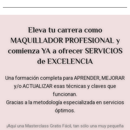
Eleva tu carrera como
MAQUILLADOR PROFESIONAL y
comienza YA a ofrecer SERVICIOS
de EXCELENCIA
Una formación completa para APRENDER, MEJORAR
y/o ACTUALIZAR esas técnicas y claves que
funcionan.
Gracias a la metodología especializada en servicios
óptimos.
¡Aquí una Masterclass Gratis Fácil, tan sólo una muy pequeña