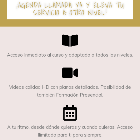
¡AGENDA LLAMADA YA Y ELEVA TU
SERVICIO A OTRO NIVEL!
Acceso Inmediato al curso y adaptado a todos los niveles.
Videos calidad HD con planos detallados. Posibilidad de
también Formación Presencial.
A tu ritmo, desde dónde quieras y cuando quieras. Acceso
Ilimitado para ti para siempre.