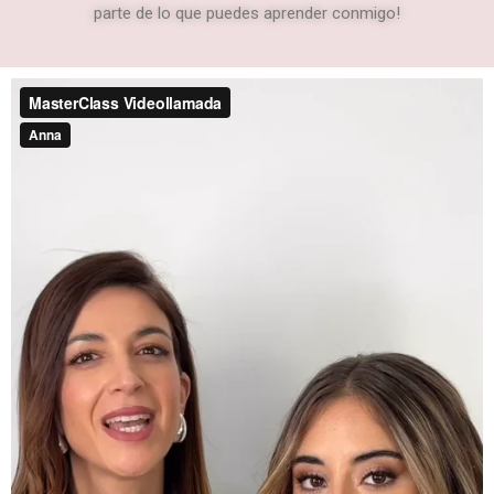
parte de lo que puedes aprender conmigo!