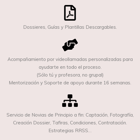
Dossieres, Guías y Plantillas Descargables.
Acompañamiento por videollamadas personalizadas para
ayudarte en todo el proceso.
(Sólo tú y profesora, no grupal)
Mentorización y Soporte de apoyo
durante 16 semanas.
Servicio de Novias de Principio a fin: Captación, Fotografía,
Creación Dossier, Tafiras, Condiciones, Contratación.
Estrategias RRSS…