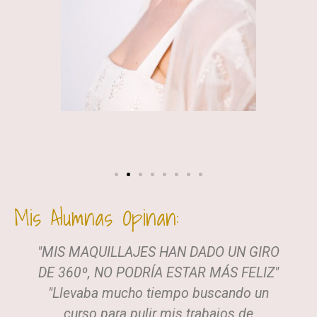
Mis Alumnas Opinan:
"MIS MAQUILLAJES HAN DADO UN GIRO
DE 360º, NO PODRÍA ESTAR MÁS FELIZ"
"Llevaba mucho tiempo buscando un
curso para pulir mis trabajos de