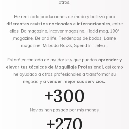
otros.
He realizado producciones de moda y belleza para
diferentes revistas nacionales e internacionales
, entre
ellas: Bq magazine, Incover magazine, Hacid mag, 190°
magazine, Be and life, Tendencias de bodas, Lanne
magazine, Mi boda Rocks, Spend In, Telva…
Estaré encantada de ayudarte y que puedas
aprender y
elevar tus técnicas de Maquillaje Profesional,
así como
he ayudado a otros profesionales a transformar su
negocio y
a vender mejor sus servicios.
+300
Novias han pasado por mis manos.
+270