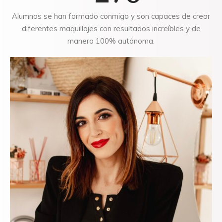
Alumnos se han formado conmigo y son capaces de crear
diferentes maquillajes con resultados increíbles y de
manera 100% autónoma.