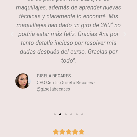
maquillajes, además de aprender nuevas
técnicas y claramente lo encontré. Mis
maquillajes han dado un giro de 360° no
podría estar más feliz. Gracias Ana por
tanto detalle incluso por resolver mis
dudas después del curso. Gracias por
todo".
GISELA BECARES
CEO Centro Gisela Becares -
@giselabecares